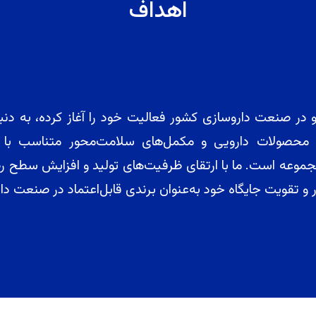
اهداف
ر صنعت داروسازی کشور فعالیت خود را آغاز کرده، به دنبا
صولات دارویی و مکمل‌های سلامت‌محور متناسب با نی
ین مجموعه است. ما با ارتقای ظرفیت‌های تولید و افزایش س
دار و تقویت جایگاه خود به‌عنوان برندی قابل‌اعتماد در صنعت 