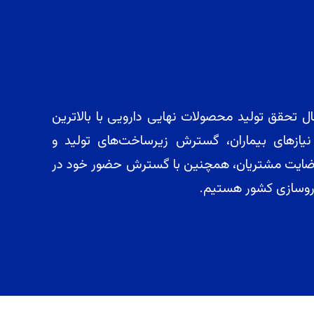
ل تحقق تولید محصولات نهایی دارویی با بالاترین
ازهای بیماران، گسترش زیرساخت‌های تولید و
طح رضایت مشتریان، همچنین با گسترش حضور خود در
داروسازی کشور هستیم.