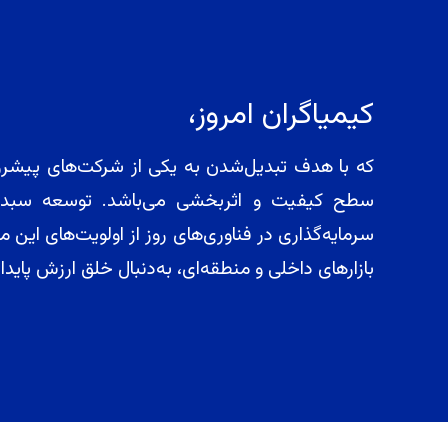
کیمیاگران امروز،
که با هدف تبدیل‌شدن به یکی از شرکت‌های پیشرو د
سطح کیفیت و اثربخشی می‌باشد. توسعه سبد مح
سرمایه‌گذاری در فناوری‌های روز از اولویت‌های ا
بازارهای داخلی و منطقه‌ای، به‌دنبال خلق ارزش پای