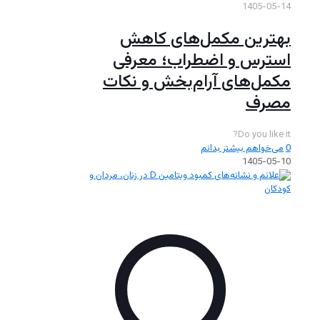
1405-05-14
بهترین مکمل‌های کاهش
استرس و اضطراب؛ معرفی
مکمل‌های آرام‌بخش و نکات
مصرف
Do you like it?
0
می‌خواهم بیشتر بدانم
1405-05-10