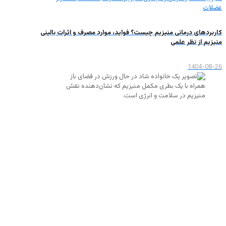
کاربردهای درمانی منیزیم چیست؟ فواید، موارد مصرف و اثرات بالینی
منیزیم از نظر علمی
1404-08-26