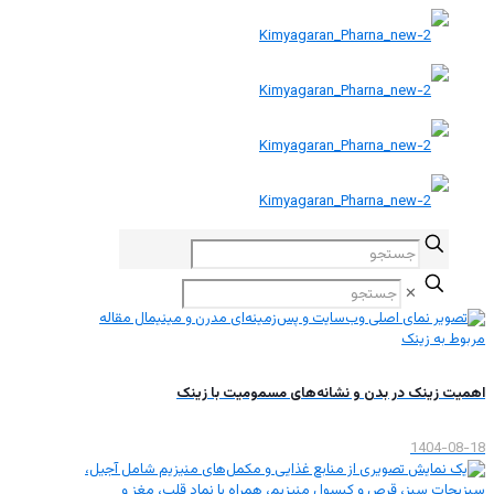
✕
اهمیت زینک در بدن و نشانه‌های مسمومیت با زینک
1404-08-18