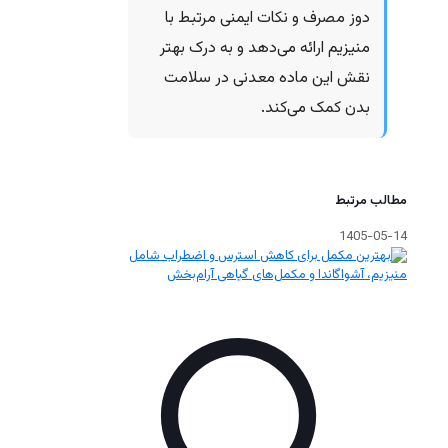
دوز مصرف و نکات ایمنی مرتبط با
منیزیم ارائه می‌دهد و به درک بهتر
نقش این ماده معدنی در سلامت
بدن کمک می‌کند.
مطالب مرتبط
1405-05-14