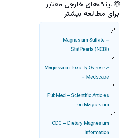
🌐 لینک‌های خارجی معتبر
برای مطالعه بیشتر
Magnesium Sulfate –
StatPearls (NCBI)
Magnesium Toxicity Overview
– Medscape
PubMed – Scientific Articles
on Magnesium
CDC – Dietary Magnesium
Information