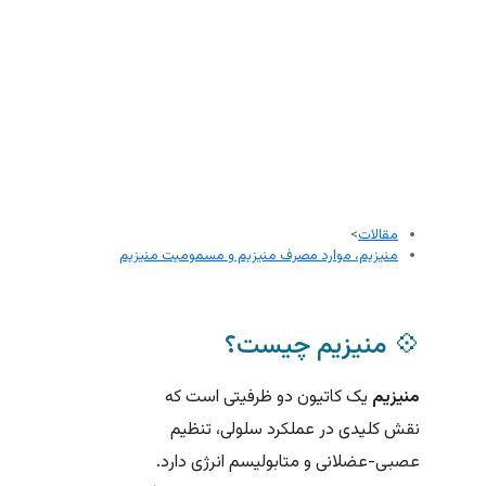
مقالات
>
منیزیم، موارد مصرف منیزیم و مسمومیت منیزیم
💠 منیزیم چیست؟
منیزیم
یک کاتیون دو ظرفیتی است که
نقش کلیدی در عملکرد سلولی، تنظیم
عصبی-عضلانی و متابولیسم انرژی دارد.