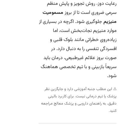
رعایت دوز، روش تجویز و پایش منظم
سرمی ضروری است تا از بروز
مسمومیت
منیزیم
جلوگیری شود. اگرچه در بسیاری از
موارد منیزیم نجات‌بخش است، اما
زیاده‌روی خطراتی مانند بلوک قلبی و
افسردگی تنفسی را به دنبال دارد. در
صورت بروز علائم غیرطبیعی، درمان باید
سریعاً بازبینی و با تیم تخصصی هماهنگ
شود.
⚠️ این مطلب جنبه آموزشی دارد و جایگزین نظر
پزشک یا تیم درمانی نیست. برای کاربرد بالینی
دقیق، به راهنمای دارویی و پزشک معالج مراجعه
کنید.