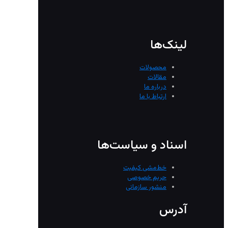
لینک‌ها
محصولات
مقالات
درباره ما
ارتباط با ما
اسناد و سیاست‌ها
خط‌مشی کیفیت
حریم خصوصی
منشور سازمانی
آدرس