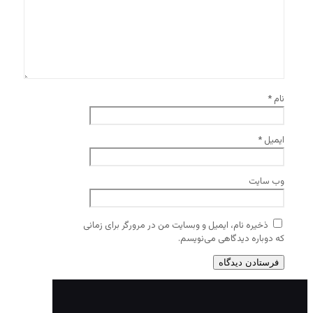
نام
*
ایمیل
*
وب‌ سایت
ذخیره نام، ایمیل و وبسایت من در مرورگر برای زمانی
که دوباره دیدگاهی می‌نویسم.