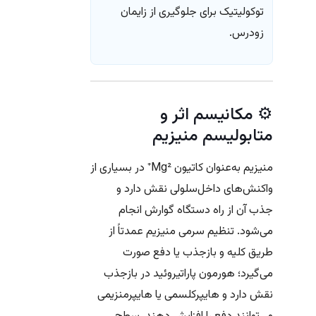
توکولیتیک برای جلوگیری از زایمان
زودرس.
⚙️ مکانیسم اثر و
متابولیسم منیزیم
منیزیم به‌عنوان کاتیون Mg²⁺ در بسیاری از
واکنش‌های داخل‌سلولی نقش دارد و
جذب آن از راه دستگاه گوارش انجام
می‌شود. تنظیم سرمی منیزیم عمدتاً از
طریق کلیه و بازجذب یا دفع صورت
می‌گیرد؛ هورمون پاراتیروئید در بازجذب
نقش دارد و هایپرکلسمی یا هایپرمنزیمی