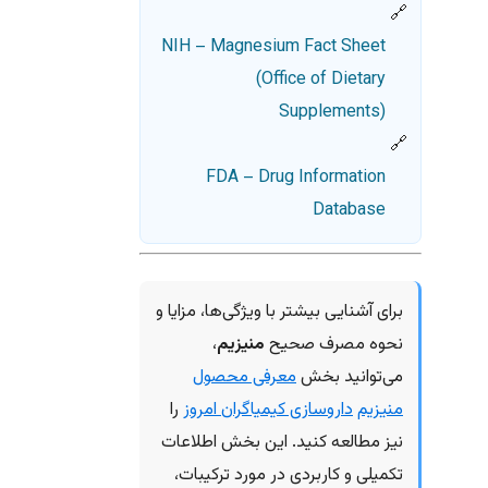
NIH – Magnesium Fact Sheet
(Office of Dietary
Supplements)
FDA – Drug Information
Database
برای آشنایی بیشتر با ویژگی‌ها، مزایا و
نحوه مصرف صحیح
منیزیم
،
می‌توانید بخش
معرفی محصول
منیزیم
داروسازی کیمیاگران امروز
را
نیز مطالعه کنید. این بخش اطلاعات
تکمیلی و کاربردی در مورد ترکیبات،