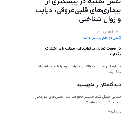
نقش تغذیه در پیشگیری از
بیماری‌های قلبی‌عروقی، دیابت
و زوال شناختی
Do you like it?
0
می‌خواهم بیشتر بدانم
در صورت تمایل می‌توانید این مطلب را به اشتراک
بگذارید.
درباره‌ این محتوا سوالات و نظرات خود را با ما به اشتراک
بگذارید.
دیدگاهتان را بنویسید
نشانی ایمیل شما منتشر نخواهد شد.
بخش‌های موردنیاز
علامت‌گذاری شده‌اند
*
دیدگاه
*