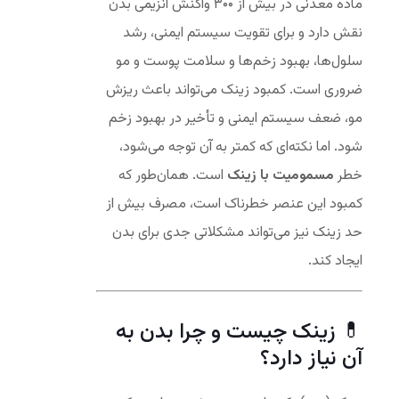
ماده معدنی در بیش از ۳۰۰ واکنش آنزیمی بدن
نقش دارد و برای تقویت سیستم ایمنی، رشد
سلول‌ها، بهبود زخم‌ها و سلامت پوست و مو
ضروری است. کمبود زینک می‌تواند باعث ریزش
مو، ضعف سیستم ایمنی و تأخیر در بهبود زخم
شود. اما نکته‌ای که کمتر به آن توجه می‌شود،
خطر
مسمومیت با زینک
است. همان‌طور که
کمبود این عنصر خطرناک است، مصرف بیش از
حد زینک نیز می‌تواند مشکلاتی جدی برای بدن
ایجاد کند.
💊 زینک چیست و چرا بدن به
آن نیاز دارد؟