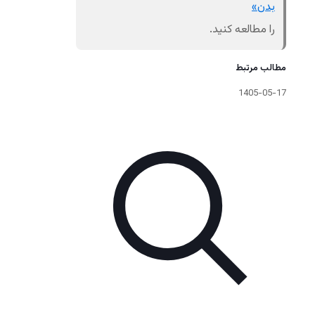
بدن»
را مطالعه کنید.
مطالب مرتبط
1405-05-17