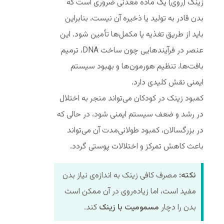
زینک (روی) یک ماده معدنی ضروری است که
بدن قادر به تولید یا ذخیره آن نیست، بنابراین
باید از طریق تغذیه یا مکمل‌ها تأمین شود. این
عنصر در فرآیندهایی چون ساخت DNA، ترمیم
بافت‌ها، تنظیم هورمون‌ها و بهبود سیستم
ایمنی نقش کلیدی دارد.
کمبود زینک در کودکان می‌تواند منجر به اختلال
در رشد و ضعف سیستم ایمنی شود، در حالی که
در بزرگسالان، کمبود طولانی‌مدت آن می‌تواند
باعث کاهش تمرکز و اختلالات پوستی گردد.
نکته:
مصرف کافی زینک به اندازه‌ی نیاز بدن
مفید است، اما زیاده‌روی در آن ممکن است
بدن را دچار
مسمومیت با زینک
کند.