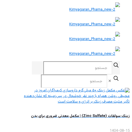
✕
زینک سولفات (Zinc Sulfate) | مکمل معدنی ضروری برای بدن
1404-08-15