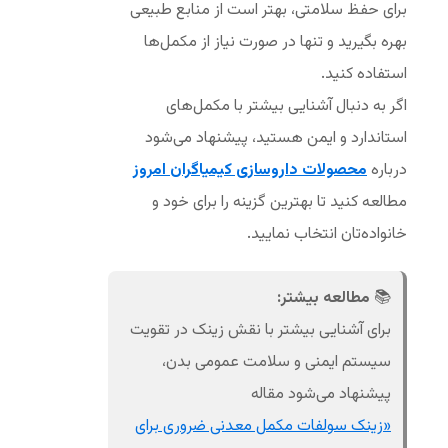
برای حفظ سلامتی، بهتر است از منابع طبیعی
بهره بگیرید و تنها در صورت نیاز از مکمل‌ها
استفاده کنید.
اگر به دنبال آشنایی بیشتر با مکمل‌های
استاندارد و ایمن هستید، پیشنهاد می‌شود
درباره
محصولات داروسازی کیمیاگران امروز
مطالعه کنید تا بهترین گزینه را برای خود و
خانواده‌تان انتخاب نمایید.
📚
مطالعه بیشتر:
برای آشنایی بیشتر با نقش زینک در تقویت
سیستم ایمنی و سلامت عمومی بدن،
پیشنهاد می‌شود مقاله
«زینک سولفات مکمل معدنی ضروری برای