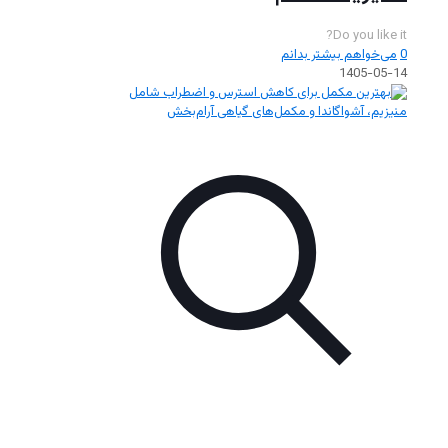
Do you like it?
0
می‌خواهم بیشتر بدانم
1405-05-14