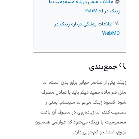
📚
مقالات علمی درباره مسمومیت با
زینک در PubMed
🩺
اطلاعات پزشکی درباره زینک در
WebMD
🔍 جمع‌بندی
زینک یکی از عناصر حیاتی برای بدن است، اما
مثل هر ماده مفید دیگر باید با تعادل مصرف
شود. کمبود زینک می‌تواند سیستم ایمنی را
تضعیف کند، اما زیاده‌روی در مصرف آن باعث
مسمومیت با زینک
می‌شود که عوارضی همچون
تهوع، ضعف و کم‌خونی دارد.