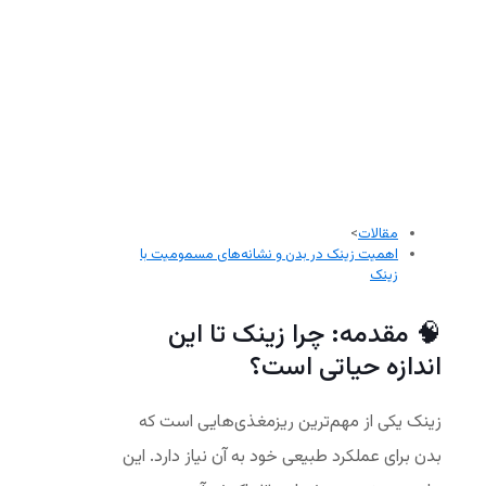
مقالات
>
اهمیت زینک در بدن و نشانه‌های مسمومیت با
زینک
🧠 مقدمه: چرا زینک تا این
اندازه حیاتی است؟
زینک یکی از مهم‌ترین ریزمغذی‌هایی است که
بدن برای عملکرد طبیعی خود به آن نیاز دارد. این