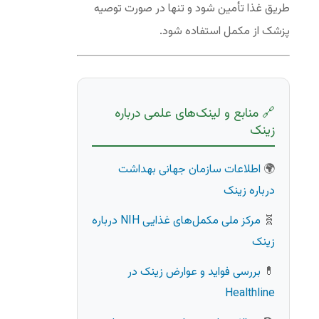
طریق غذا تأمین شود و تنها در صورت توصیه
پزشک از مکمل استفاده شود.
🔗 منابع و لینک‌های علمی درباره
زینک
🌍
اطلاعات سازمان جهانی بهداشت
درباره زینک
🧬
مرکز ملی مکمل‌های غذایی NIH درباره
زینک
💊
بررسی فواید و عوارض زینک در
Healthline