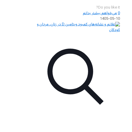
Do you like it?
0
می‌خواهم بیشتر بدانم
1405-05-10