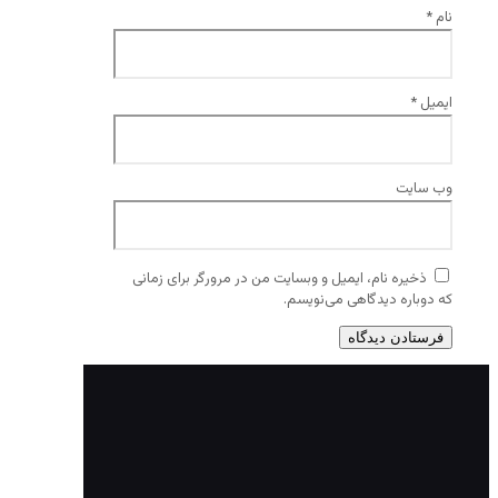
نام
*
ایمیل
*
وب‌ سایت
ذخیره نام، ایمیل و وبسایت من در مرورگر برای زمانی
که دوباره دیدگاهی می‌نویسم.