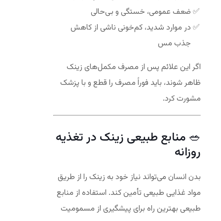
ضعف عمومی، خستگی و بی‌حالی
در موارد شدید، کم‌خونی ناشی از کاهش
جذب مس
اگر این علائم پس از مصرف مکمل‌های زینک
ظاهر شوند، باید فوراً مصرف را قطع و با پزشک
مشورت کرد.
🥗 منابع طبیعی زینک در تغذیه
روزانه
بدن انسان می‌تواند نیاز خود به زینک را از طریق
مواد غذایی طبیعی تأمین کند. استفاده از منابع
طبیعی بهترین راه برای پیشگیری از مسمومیت