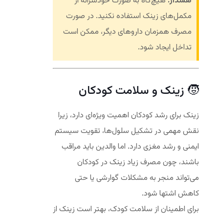
هشدار:
هیچ‌گاه به صورت خودسرانه از
مکمل‌های زینک استفاده نکنید. در صورت
مصرف همزمان داروهای دیگر، ممکن است
تداخل ایجاد شود.
🧒 زینک و سلامت کودکان
زینک برای رشد کودکان اهمیت ویژه‌ای دارد، زیرا
نقش مهمی در تشکیل سلول‌ها، تقویت سیستم
ایمنی و رشد مغزی دارد. اما والدین باید مراقب
باشند، چون مصرف زیاد زینک در کودکان
می‌تواند منجر به مشکلات گوارشی یا حتی
کاهش اشتها شود.
برای اطمینان از سلامت کودک، بهتر است زینک از