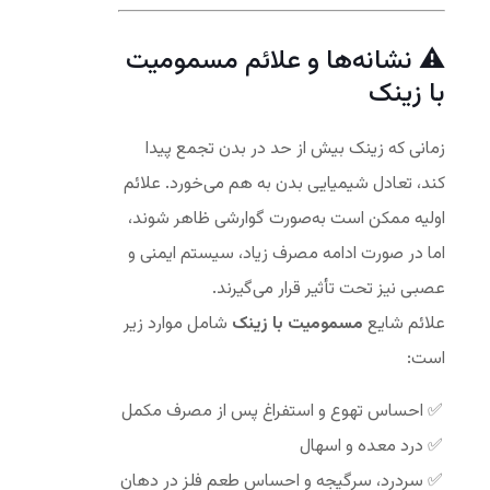
⚠️ نشانه‌ها و علائم مسمومیت
با زینک
زمانی که زینک بیش از حد در بدن تجمع پیدا
کند، تعادل شیمیایی بدن به هم می‌خورد. علائم
اولیه ممکن است به‌صورت گوارشی ظاهر شوند،
اما در صورت ادامه مصرف زیاد، سیستم ایمنی و
عصبی نیز تحت تأثیر قرار می‌گیرند.
علائم شایع
مسمومیت با زینک
شامل موارد زیر
است:
احساس تهوع و استفراغ پس از مصرف مکمل
درد معده و اسهال
سردرد، سرگیجه و احساس طعم فلز در دهان