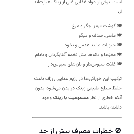
است. برخی از مواد غذایی غنی از زینک عبارت‌اند
از:
گوشت قرمز، جگر و مرغ
ماهی، صدف و میگو
حبوبات مانند عدس و نخود
مغزها و دانه‌ها مثل تخمه آفتابگردان و بادام
غلات سبوس‌دار و نان‌های سبوس‌دار
ترکیب این خوراکی‌ها در رژیم غذایی روزانه باعث
حفظ سطح طبیعی زینک در بدن می‌شود، بدون
آنکه خطری از نظر
مسمومیت با زینک
وجود
داشته باشد.
🚫 خطرات مصرف بیش از حد