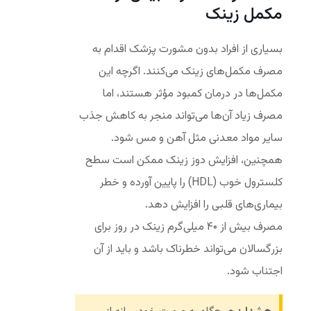
مکمل زینک
بسیاری از افراد بدون مشورت پزشک اقدام به
مصرف مکمل‌های زینک می‌کنند. اگرچه این
مکمل‌ها در درمان کمبود مؤثر هستند، اما
مصرف زیاد آن‌ها می‌تواند منجر به کاهش جذب
سایر مواد معدنی مثل آهن و مس شود.
همچنین، افزایش دوز زینک ممکن است سطح
کلسترول خوب (HDL) را پایین آورده و خطر
بیماری‌های قلبی را افزایش دهد.
مصرف بیش از ۴۰ میلی‌گرم زینک در روز برای
بزرگسالان می‌تواند خطرناک باشد و باید از آن
اجتناب شود.