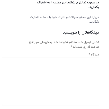
در صورت تمایل می‌توانید این مطلب را به اشتراک
بگذارید.
درباره‌ این محتوا سوالات و نظرات خود را با ما به اشتراک
بگذارید.
دیدگاهتان را بنویسید
نشانی ایمیل شما منتشر نخواهد شد.
بخش‌های موردنیاز
علامت‌گذاری شده‌اند
*
دیدگاه
*