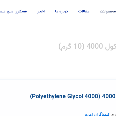
محصولات
مقالات
درباره ما
اخبار
همکاری های علم
10 گرم)
ازی
کیمیاگران امروز