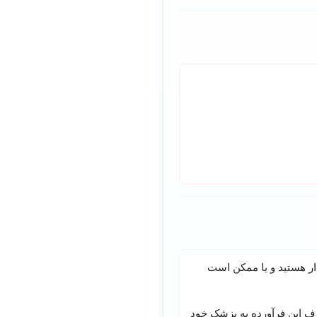
ار هستید و یا ممکن است
رف این فرآورده به پزشک خود