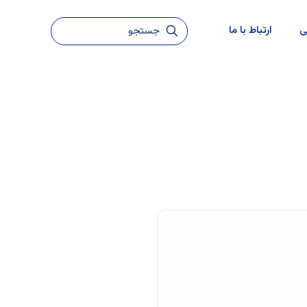
ی
ارتباط با ما