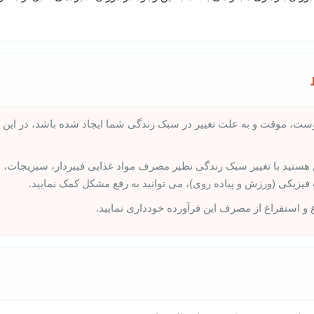
وست، موقت و به علت تغییر در سبک زندگی شما ایجاد شده باشد، در این
 هستید با تغییر سبک زندگی نظیر مصرف مواد غذایی فیبردار، سبزیجات، 
فیزیکی (ورزش و پیاده روی)، می توانید به رفع مشکل کمک نمایید.
و استفراغ از مصرف این فرآورده خودداری نمایید.