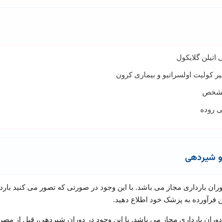
اتیلن گلایکول
ظیر کولیت اولسراتیو و بیماری کرون
مشخص
ی روده
و شیردهی
ان بارداری مجاز می باشد. با این وجود در صورتی که تصور می کنید بارد
 فرآورده به پزشک خود اطلاع دهید.
وران بارداری مجاز می باشد. با این وجود در دوران شیردهی، قبل از مص