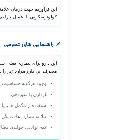
کولونوسکوپی یا اعمال جراحی 
📌
راهنمایی های عمومی
این دارو برای بیماری فعلی شم
مصرف این دارو موارد زیر را ب
وجود هرگونه حساسیت به
بارداری یا شیردهی
استفاده از مکمل ها و یا 
ابتلا به بیماری های دیگر
عدم توانایی خواندن مطال