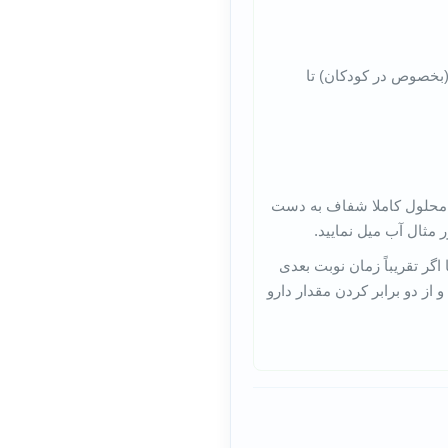
(بخصوص در کودکان) تا
ر) به طور کامل حل کرده تا محلول کاملا شفاف به دست
مثال آب میل نمایید.
ر تقریباً زمان نوبت بعدی
ز دو برابر کردن مقدار دارو