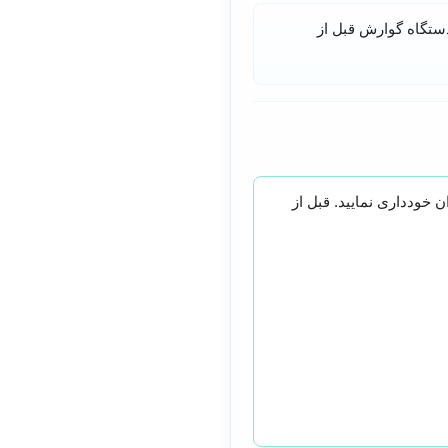
نین جهت تخلیه کامل دستگاه گوارش قبل از
 خودداری نمایید. قبل از