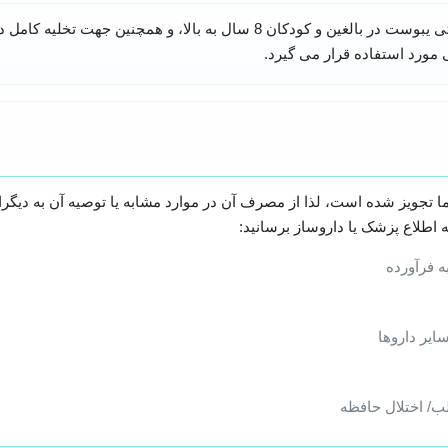
این فرآورده جهت درمان علامتی یبوست در بالغین و کودکان 8 سال به بالا، و همچ
مورد استفاده قرار می گیرد.
ا تجویز شده است، لذا از مصرف آن در موارد مشابه یا توصیه آن به دیگران
ه اطلاع پزشک یا داروساز برسانید:
 فرآورده
سایر داروها
ب/ اختلال حافظه