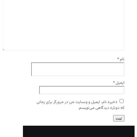
نام
*
ایمیل
*
ذخیره نام، ایمیل و وبسایت من در مرورگر برای زمانی
که دوباره دیدگاهی می‌نویسم.