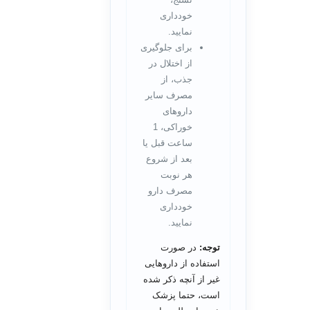
خودداری
نمایید.
برای جلوگیری
از اختلال در
جذب، از
مصرف سایر
داروهای
خوراکی، 1
ساعت قبل یا
بعد از شروع
هر نوبت
مصرف دارو
خودداری
نمایید.
توجه:
در صورت
استفاده از داروهایی
غیر از آنچه ذکر شده
است، حتما پزشک