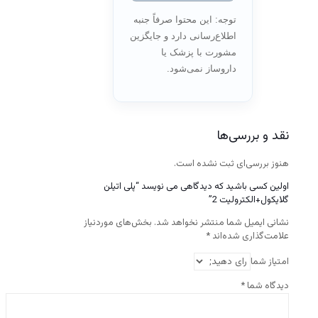
توجه: این محتوا صرفاً جنبه
اطلاع‌رسانی دارد و جایگزین
مشورت با پزشک یا
داروساز نمی‌شود.
نقد و بررسی‌ها
هنوز بررسی‌ای ثبت نشده است.
اولین کسی باشید که دیدگاهی می نویسد “پلی اتیلن
گلایکول+الکترولیت 2”
نشانی ایمیل شما منتشر نخواهد شد.
بخش‌های موردنیاز
علامت‌گذاری شده‌اند
*
امتیاز شما
دیدگاه شما
*