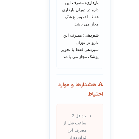
بارداری:
مصرف این
دارو در دوران بارداری
فقط با تجویز پزشک
مجاز می باشد.
شیردهی:
مصرف این
دارو در دوران
شیردهی فقط با تجویز
پزشک مجاز می باشد.
⚠️ هشدارها و موارد
احتیاط
حداقل 2
ساعت قبل از
مصرف این
فرآورده از