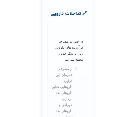
🔗 تداخلات دارویی
در صورت مصرف
فرآورده های دارویی
زیر، پزشک خود را
مطلع سازید:
از مصرف
همزمان این
فرآورده با
داروهایی نظیر
داروهای ضد
بارداری
خوراکی و
داروهای ضد
تشنج،