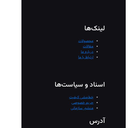
لینک‌ها
محصولات
مقالات
درباره ما
ارتباط با ما
اسناد و سیاست‌ها
خط‌مشی کیفیت
حریم خصوصی
منشور سازمانی
آدرس