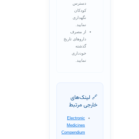
دسترس
کودکان
نگهداری
نمایید.
از مصرف
داروهای تاریخ
گذشته
خودداری
نمایید.
🔗 لینک‌های
خارجی مرتبط
Electronic
Medicines
Compendium