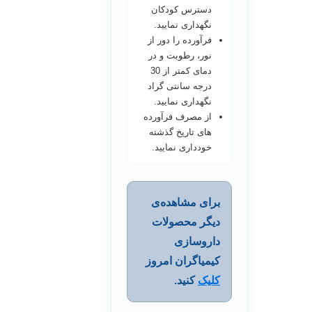
دسترس کودکان
نگهداری نمایید.
فرآورده را دور از
نور، رطوبت و در
دمای کمتر از 30
درجه سانتی گراد
نگهداری نمایید.
از مصرف فرآورده
های تاریخ گذشته
خودداری نمایید.
برای مشاهده‌ی
دیگر محصولات
داروسازی
کیمیاگران امروز
کلیک
کنید.