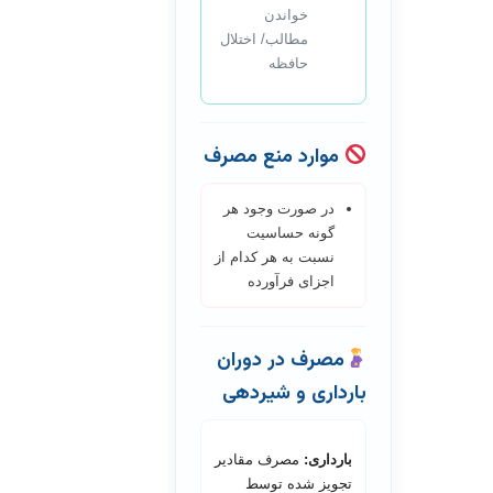
خواندن
مطالب/ اختلال
حافظه
موارد منع مصرف
در صورت وجود هر
گونه حساسیت
نسبت به هر کدام از
اجزای فرآورده
مصرف در دوران
بارداری و شیردهی
بارداری:
مصرف مقادیر
تجویز شده توسط