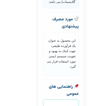
گلایسینات) می باشد.
مورد مصرف
پیشنهادی
این محصول به عنوان
یک فرآورده طبیعی،
جهت کمک به بهبود و
تقویت سیستم ایمنی
مورد استفاده قرار می
گیرد.
راهنمایی های
عمومی