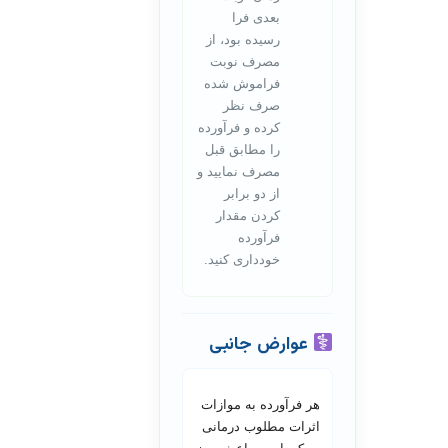
بعدی فرا
رسیده بود، از
مصرف نوبت
فراموش شده
صرف نظر
کرده و فرآورده
را مطابق قبل
مصرف نمایید و
از دو برابر
کردن مقدار
فرآورده
خودداری کنید.
عوارض جانبی
هر فرآورده به موازات
اثرات مطلوب درمانی