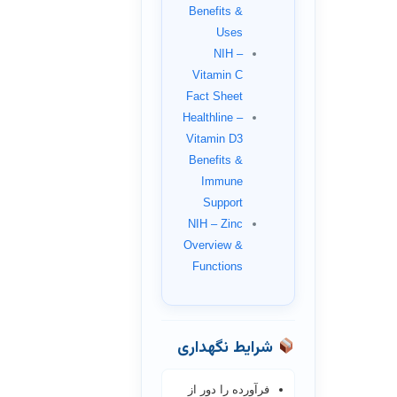
Benefits &
Uses
NIH –
Vitamin C
Fact Sheet
Healthline –
Vitamin D3
Benefits &
Immune
Support
NIH – Zinc
Overview &
Functions
شرایط نگهداری
فرآورده را دور از