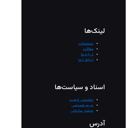
لینک‌ها
محصولات
مقالات
درباره ما
ارتباط با ما
اسناد و سیاست‌ها
خط‌مشی کیفیت
حریم خصوصی
منشور سازمانی
آدرس