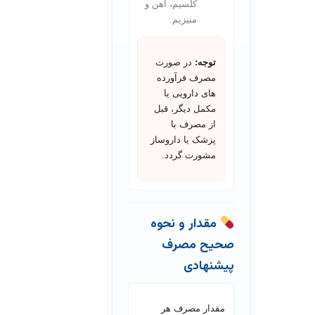
کلسیم، آهن و
منیزیم.
توجه
:
در صورت
مصرف فرآورده
های دارویی یا
مکمل دیگر، قبل
از مصرف با
پزشک یا داروساز
مشورت گردد.
مقدار و نحوه
صحیح مصرف
پیشنهادی
مقدار مصرف هر