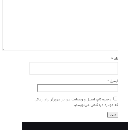
نام
*
ایمیل
*
ذخیره نام، ایمیل و وبسایت من در مرورگر برای زمانی
که دوباره دیدگاهی می‌نویسم.