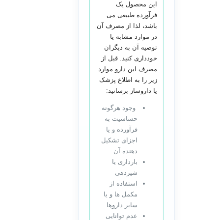
این محصول یک
فرآورده طبیعی می
باشد، لذا از مصرف آن
در موارد مشابه یا
توصیه آن به دیگران
خودداری کنید. قبل از
مصرف این دارو موارد
زیر را به اطلاع پزشک
یا داروساز برسانید:
وجود هرگونه
حساسیت به
فرآورده و یا
اجزای تشکیل
دهنده آن
بارداری یا
شیردهی
استفاده از
مکمل ها و یا
سایر داروها
عدم توانایی