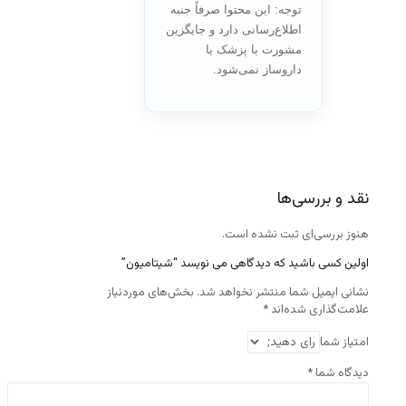
توجه: این محتوا صرفاً جنبه
اطلاع‌رسانی دارد و جایگزین
مشورت با پزشک یا
داروساز نمی‌شود.
نقد و بررسی‌ها
هنوز بررسی‌ای ثبت نشده است.
اولین کسی باشید که دیدگاهی می نویسد “شیتامیون”
نشانی ایمیل شما منتشر نخواهد شد.
بخش‌های موردنیاز
علامت‌گذاری شده‌اند
*
امتیاز شما
دیدگاه شما
*