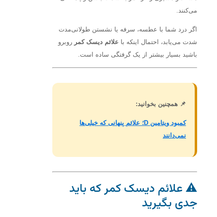
می‌کنند.
اگر درد شما با عطسه، سرفه یا نشستن طولانی‌مدت
شدت می‌یابد، احتمال اینکه با
علائم دیسک کمر
روبرو
باشید بسیار بیشتر از یک گرفتگی ساده است.
📌 همچنین بخوانید:
کمبود ویتامین D؛ علائم پنهانی که خیلی‌ها
نمی‌دانند
⚠️ علائم دیسک کمر که باید
جدی بگیرید