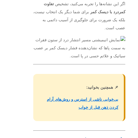
اگر این نشانه‌ها را تجربه می‌کنید، تشخیص
تفاوت
کمردرد با دیسک کمر
برای شما دیگر یک انتخاب نیست،
بلکه یک ضرورت برای جلوگیری از آسیب دائمی به
عصب است.
📌 همچنین بخوانید:
بی‌خوابی ناشی از استرس و روش‌های آرام
کردن ذهن قبل از خواب