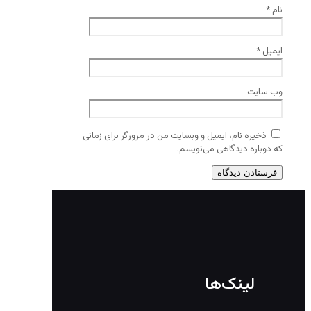
نام
*
ایمیل
*
وب‌ سایت
ذخیره نام، ایمیل و وبسایت من در مرورگر برای زمانی
که دوباره دیدگاهی می‌نویسم.
لینک‌ها