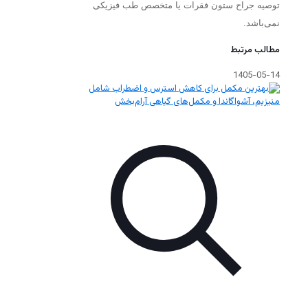
توصیه جراح ستون فقرات یا متخصص طب فیزیکی
نمی‌باشد.
مطالب مرتبط
1405-05-14