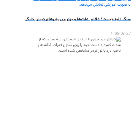
سنگ کلیه چیست؟ علائم، علت‌ها و بهترین روش‌های درمان خانگی
1405-03-27