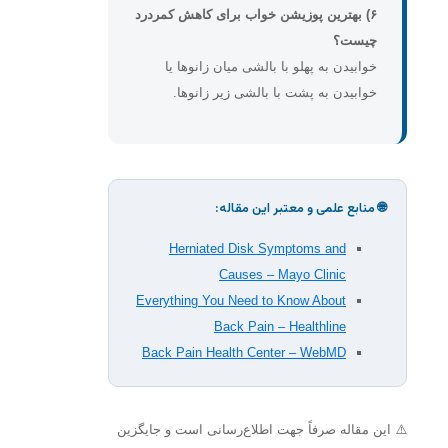
۶) بهترین پوزیشن خواب برای کاهش کمردرد
چیست؟
خوابیدن به پهلو با بالشی میان زانوها یا
خوابیدن به پشت با بالشی زیر زانوها.
🌐 منابع علمی و معتبر این مقاله:
Herniated Disk Symptoms and
Causes – Mayo Clinic
Everything You Need to Know About
Back Pain – Healthline
Back Pain Health Center – WebMD
⚠️ این مقاله صرفاً جهت اطلاع‌رسانی است و جایگزین