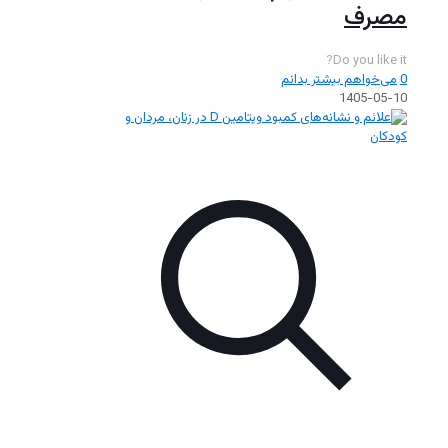
مصرف
Do you like it?
0
می‌خواهم بیشتر بدانم
1405-05-10