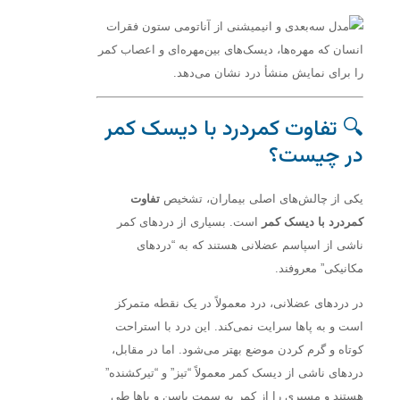
🔍 تفاوت کمردرد با دیسک کمر
در چیست؟
یکی از چالش‌های اصلی بیماران، تشخیص
تفاوت
کمردرد با دیسک کمر
است. بسیاری از دردهای کمر
ناشی از اسپاسم عضلانی هستند که به “دردهای
مکانیکی” معروفند.
در دردهای عضلانی، درد معمولاً در یک نقطه متمرکز
است و به پاها سرایت نمی‌کند. این درد با استراحت
کوتاه و گرم کردن موضع بهتر می‌شود. اما در مقابل،
دردهای ناشی از دیسک کمر معمولاً “تیز” و “تیرکشنده”
هستند و مسیری را از کمر به سمت باسن و پاها طی