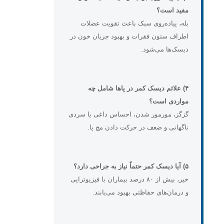
مفید است؟
بله، پیاده‌روی سبک باعث تقویت عضلات
اطراف ستون فقرات و بهبود جریان خون در
دیسک‌ها می‌شود.
۴) علائم دیسک کمر در پاها شامل چه
مواردی است؟
گزگز، مورمور شدن، احساس داغی یا سردی
ناگهانی و ضعف در حرکت دادن مچ پا.
۵) آیا دیسک کمر حتماً نیاز به جراحی دارد؟
خیر، بیش از ۸۰ درصد بیماران با فیزیوتراپی
و درمان‌های حفاظتی بهبود می‌یابند.