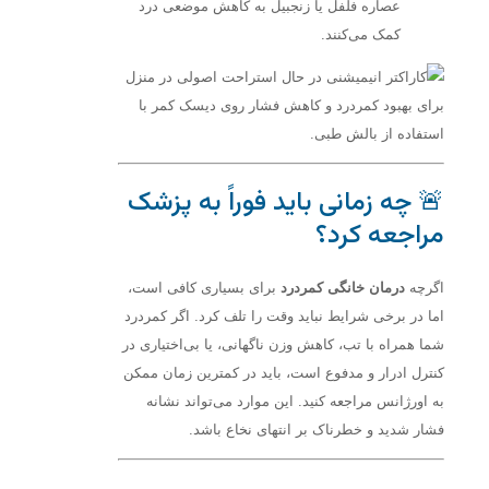
عصاره فلفل یا زنجبیل به کاهش موضعی درد
کمک می‌کنند.
🚨 چه زمانی باید فوراً به پزشک
مراجعه کرد؟
اگرچه
درمان خانگی کمردرد
برای بسیاری کافی است،
اما در برخی شرایط نباید وقت را تلف کرد. اگر کمردرد
شما همراه با تب، کاهش وزن ناگهانی، یا بی‌اختیاری در
کنترل ادرار و مدفوع است، باید در کمترین زمان ممکن
به اورژانس مراجعه کنید. این موارد می‌تواند نشانه
فشار شدید و خطرناک بر انتهای نخاع باشد.