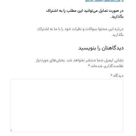
0
می‌خواهم بیشتر بدانم
در صورت تمایل می‌توانید این مطلب را به اشتراک
بگذارید.
درباره‌ این محتوا سوالات و نظرات خود را با ما به اشتراک
بگذارید.
دیدگاهتان را بنویسید
نشانی ایمیل شما منتشر نخواهد شد.
بخش‌های موردنیاز
علامت‌گذاری شده‌اند
*
دیدگاه
*