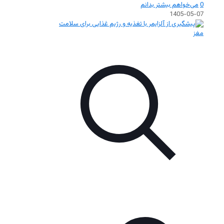
0
می‌خواهم بیشتر بدانم
1405-05-07