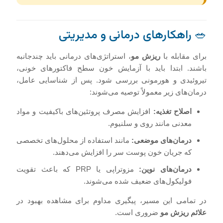
🥗 راهکارهای درمانی و مدیریتی
برای مقابله با
ریزش مو
، استراتژی‌های درمانی باید چندجانبه
باشند. ابتدا باید با آزمایش خون سطح فاکتورهای خونی،
تیروئیدی و هورمونی بررسی شود. پس از شناسایی عامل،
درمان‌های زیر معمولاً توصیه می‌شوند:
اصلاح تغذیه:
افزایش مصرف پروتئین‌های باکیفیت و مواد
معدنی مانند روی و سلنیوم.
درمان‌های موضعی:
مانند استفاده از محلول‌های تخصصی
که جریان خون پوست سر را افزایش می‌دهند.
درمان‌های نوین:
مزوتراپی یا PRP که باعث تقویت
فولیکول‌های ضعیف شده می‌شوند.
در تمامی این مسیر، پیگیری مداوم برای مشاهده بهبود در
علائم ریزش مو
ضروری است.