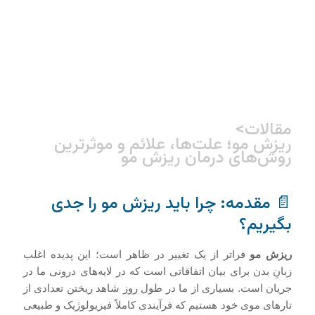
مقالات
>
ریزش مو؛ علت‌ها، علائم و موثرترین
روش‌های درمان ریزش مو
📄 مقدمه: چرا باید ریزش مو را جدی
بگیریم؟
ریزش مو
فراتر از یک تغییر در ظاهر است؛ این پدیده اغلب
زبانِ بدن برای بیان اتفاقاتی است که در لایه‌های درونی ما در
جریان است. بسیاری از ما در طول روز شاهد ریختن تعدادی از
تارهای موی خود هستیم که فرآیندی کاملاً فیزیولوژیک و طبیعی