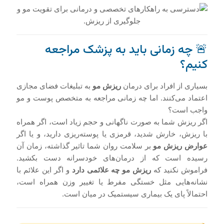
🚨 چه زمانی باید به پزشک مراجعه
کنیم؟
بسیاری از افراد برای درمان
ریزش مو
به تبلیغات فضای مجازی
اعتماد می‌کنند. اما چه زمانی مراجعه به متخصص پوست و مو
واجب است؟
اگر ریزش شما به صورت ناگهانی و حجم زیاد است، اگر همراه
با ریزش، خارش شدید، قرمزی یا پوسته‌ریزی دارید، و یا اگر
عوارض ریزش مو
بر سلامت روان شما تاثیر گذاشته، زمان آن
رسیده است که از درمان‌های خودسرانه دست بکشید.
فراموش نکنید که
ریزش مو چه علائمی دارد
و اگر این علائم با
نشانه‌هایی مثل خستگی مفرط یا تغییر وزن همراه است،
احتمالاً پای یک بیماری سیستمیک در میان است.