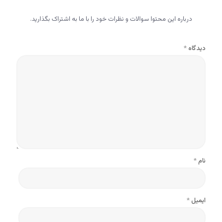
درباره‌ این محتوا سوالات و نظرات خود را با ما به اشتراک بگذارید.
دیدگاه
*
نام
*
ایمیل
*