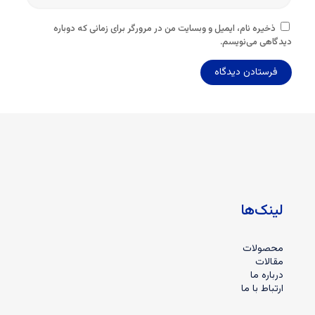
ذخیره نام، ایمیل و وبسایت من در مرورگر برای زمانی که دوباره
دیدگاهی می‌نویسم.
لینک‌ها
محصولات
مقالات
درباره ما
ارتباط با ما