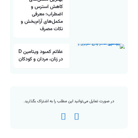
کاهش استرس و
اضطراب؛ معرفی
مکمل‌های آرام‌بخش و
نکات مصرف
علائم کمبود ویتامین D
در زنان، مردان و کودکان
در صورت تمایل می‌توانید این مطلب را به اشتراک بگذارید.