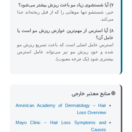
۷) آیا شستشوی زیاد مو باعث ریزش بیشتر می‌شود؟
خیر، شستشو تنها موهایی را که از قبل ریخته‌اند جدا
می‌کند.
۸) آیا استرس از مهم‌ترین عوارض ریزش مو است یا
عامل آن؟
استرس عامل اصلی است که باعث تسریع ریزش مو
شده و خودِ ریزش مو نیز می‌تواند عامل استرس
بیشتری شود (یک چرخه معیوب).
🌐 منابع معتبر خارجی
American Academy of Dermatology – Hair
Loss Overview
Mayo Clinic – Hair Loss Symptoms and
Causes