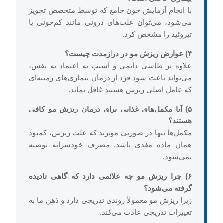
با انجام آزمایش خون جامع که توسط متخصص تجویز
می‌شود، می‌توان علت‌های درونی مانند کم‌خونی یا
تیروئید را مشخص کرد.
۴) عوارض ریزش مو در درازمدت چیست؟
علاوه بر طاسی دائمی و آسیب به اعتماد به نفس،
می‌تواند باعث شود فرد از درمان بیماری‌های زمینه‌ای
که عامل اصلی ریزش هستند غافل بماند.
۵) آیا مکمل‌های غذایی برای درمان ریزش مو کافی
هستند؟
مکمل‌ها تنها در صورتی موثرند که علت ریزش، کمبود
همان ماده مغذی باشد. مصرف خودسرانه توصیه
نمی‌شود.
۶) چرا ریزش مو چه علائمی دارد که گاهی نادیده
گرفته می‌شود؟
زیرا ریزش مو معمولاً روندی تدریجی دارد و ذهن ما به
تغییرات تدریجی عادت می‌کند.