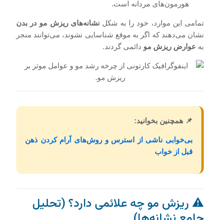
هورمون‌های مردانه است.
تمامی این موارد، خود را به شکل
نشانه‌های ریزش مو در بدن
نشان می‌دهند که اگر به موقع شناسایی نشوند، می‌توانند منجر
به
عوارض ریزش مو
دائمی گردند.
📌 همچنین بخوانید:
بی‌خوابی ناشی از استرس و روش‌های آرام کردن ذهن
قبل از خواب
⚠️ ریزش مو چه علائمی دارد؟ (تحلیل
جامع نشانه‌ها)