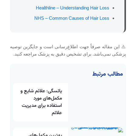
Healthline – Understanding Hair Loss
NHS – Common Causes of Hair Loss
⚠️ این مقاله صرفاً جهت اطلاع‌رسانی است و جایگزین توصیه
پزشکی نمی‌باشد. برای تشخیص دقیق به پزشک مراجعه کنید.
مطالب مرتبط
یائسگی: علائم شایع و
مکمل‌های مورد
استفاده برای مدیریت
علائم
بهترین مکمل‌های